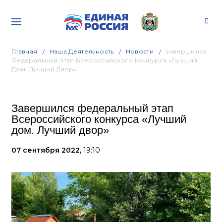
Главная
Наша Деятельность
Новости
Завершился
Федеральный Этап Всероссийского Конкурса «Лучший
Дом. Лучший Двор»
Завершился федеральный этап
Всероссийского конкурса «Лучший
дом. Лучший двор»
07 сентября 2022,
19:10