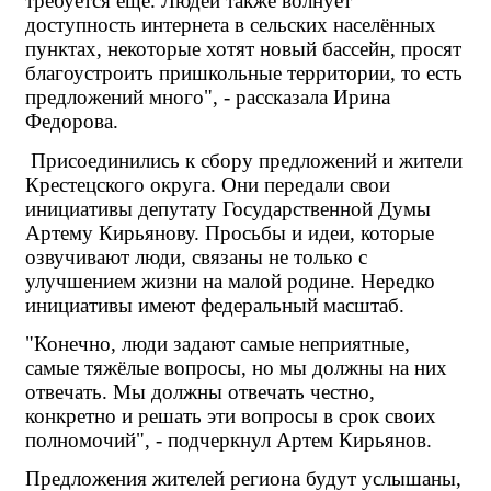
требуется еще. Людей также волнует 
доступность интернета в сельских населённых 
пунктах, некоторые хотят новый бассейн, просят 
благоустроить пришкольные территории, то есть 
предложений много", - рассказала Ирина 
Федорова.
Присоединились к сбору предложений и жители 
Крестецского округа. Они передали свои 
инициативы депутату Государственной Думы 
Артему Кирьянову. Просьбы и идеи, которые 
озвучивают люди, связаны не только с 
улучшением жизни на малой родине. Нередко 
инициативы имеют федеральный масштаб.
"Конечно, люди задают самые неприятные, 
самые тяжёлые вопросы, но мы должны на них 
отвечать. Мы должны отвечать честно, 
конкретно и решать эти вопросы в срок своих 
полномочий", - подчеркнул Артем Кирьянов.
Предложения жителей региона будут услышаны, 