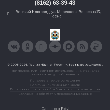
(8162) 63-39-43
Великий Новгород, ул. Мерецкова-Волосова,13,
офис 1
© 2005-2026, Партия «Единая Россия». Все права защищены.
При полном или частичном использовании материалов
ссылка на ресурс обязательна.
Пользовательское соглашение
Политика конфиденциальности
Политика в отношении обработки персональных данных
Согласие на обработку персональных данных
Сделано в Extyl