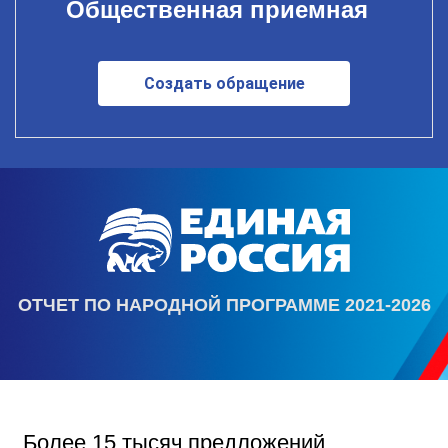
Общественная приемная
Создать обращение
ОТЧЕТ ПО НАРОДНОЙ ПРОГРАММЕ 2021-2026
Более 15 тысяч предложений