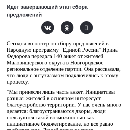
Идет завершающий этап сбора
предложений
Сегодня волонтер по сбору предложений в 
Народную программу "Единой России" Ирина 
Федорова передала 140 анкет от жителей 
Маловишерского округа в Новгородское 
региональное отделение партии. Она рассказала, 
что люди с энтузиазмом подключились к этому 
процессу.
"Мы принесли лишь часть анкет. Инициативы 
разные: жителей в основном интересует 
благоустройство территории. У нас очень много 
делается: благоустраиваются дворы, люди 
пользуются такой возможностью как 
инициативное бюджетирование, но все равно 