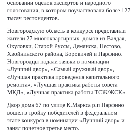
основании оценок экспертов и народного
голосования, в котором поучаствовали более 127
тысяч респондентов.
Новгородскую область в конкурсе представили
жители 27 многоквартирных
домов из Валдая,
Окуловки, Старой Руссы, Демянска, Пестово,
Хвойнинского района, Боровичей и Парфино.
Новгородцы подали заявки в номинации
«Лучший двор», «Самый дружный двор»,
«Лучшая практика проведения капитального
ремонта», «Лучшая практика работы совета
МКД», «Лучшая практика работы ТСЖ/ЖСК».
Двор дома 67 по улице К.Маркса р.п Парфино
вошел в тройку победителей в федеральном
этапе конкурса в номинации «Лучший двор» и
занял почетное третье место.