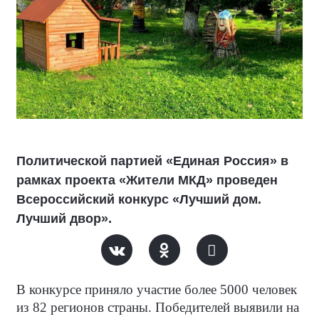
Политической партией «Единая Россия» в
рамках проекта «Жители МКД» проведен
Всероссийский конкурс «Лучший дом.
Лучший двор».
В конкурсе приняло участие более 5000 человек
из 82 регионов страны. Победителей выявили на