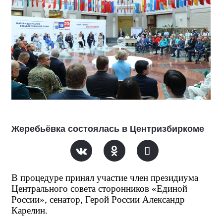
Жеребьёвка состоялась в Центризбиркоме
В процедуре принял участие член президиума 
Центрального совета сторонников «Единой 
России», сенатор, Герой России Александр 
Карелин.