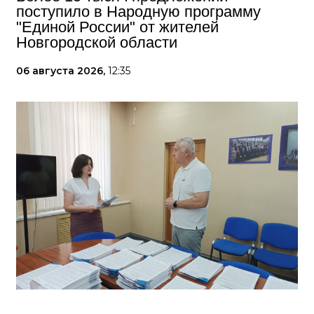
поступило в Народную программу
"Единой России" от жителей
Новгородской области
06 августа 2026,
12:35