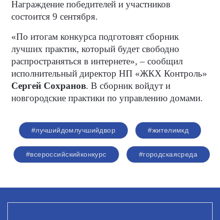
Награждение победителей и участников
состоится 9 сентября.
«По итогам конкурса подготовят сборник
лучших практик, который будет свободно
распространяться в интернете», – сообщил
исполнительный директор НП «ЖКХ Контроль»
Сергей
Сохранов
. В сборник войдут и
новгородские практики по управлению домами.
#лучшийдомлучшийдвор
#жителимкд
#всероссийскийконкурс
#городскаясреда