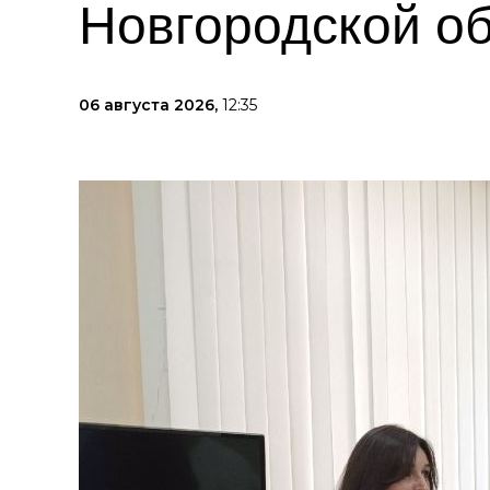
Новгородской о
06 августа 2026,
12:35