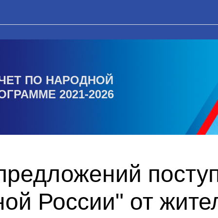
ЧЕТ ПО НАРОДНОЙ
ОГРАММЕ 2021-2026
 предложений посту
ой России" от жите