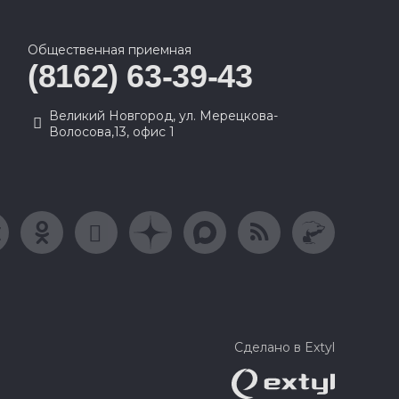
Общественная приемная
(8162) 63-39-43
Великий Новгород, ул. Мерецкова-
Волосова,13, офис 1
Сделано в Extyl