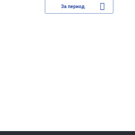
За период