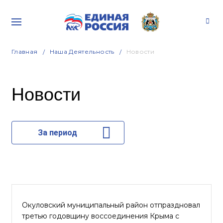
Главная
Наша Деятельность
Новости
Новости
За период
Окуловский муниципальный район отпраздновал
третью годовщину воссоединения Крыма с