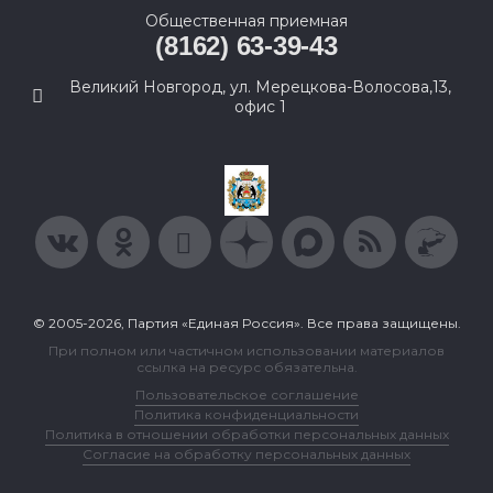
Общественная приемная
(8162) 63-39-43
Великий Новгород, ул. Мерецкова-Волосова,13,
офис 1
© 2005-2026, Партия «Единая Россия». Все права защищены.
При полном или частичном использовании материалов
ссылка на ресурс обязательна.
Пользовательское соглашение
Политика конфиденциальности
Политика в отношении обработки персональных данных
Согласие на обработку персональных данных