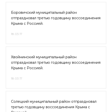
Боровичский муниципальный район
отпраздновал третью годовщину воссоединения
Крыма с Россией.
18.03.17
Хвойнинский муниципальный район
отпраздновал третью годовщину воссоединения
Крыма с Россией.
18.03.17
Солецкий муниципальный район отпраздновал
третью годовщину воссоединения Крыма с