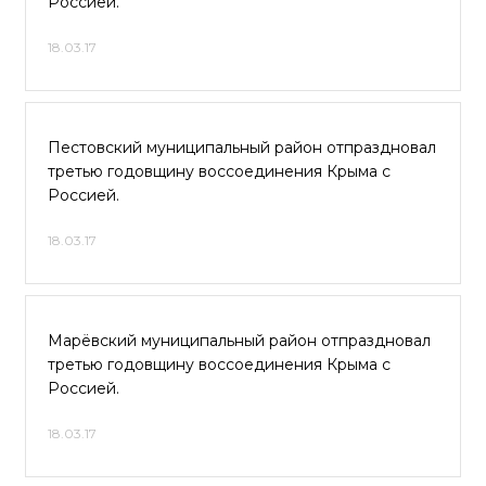
Россией.
18.03.17
Пестовский муниципальный район отпраздновал
третью годовщину воссоединения Крыма с
Россией.
18.03.17
Марёвский муниципальный район отпраздновал
третью годовщину воссоединения Крыма с
Россией.
18.03.17