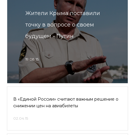
Жители Крыма поставили
точку в вопросе о своем
будущем - Путин
19.08.15
В «Единой России» считают важным решение о
снижении цен на авиабилеты
02.04.15