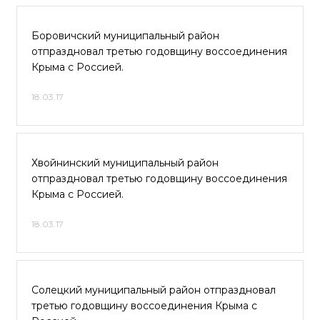
Боровичский муниципальный район
отпраздновал третью годовщину воссоединения
Крыма с Россией.
18.03.17
Хвойнинский муниципальный район
отпраздновал третью годовщину воссоединения
Крыма с Россией.
18.03.17
Солецкий муниципальный район отпраздновал
третью годовщину воссоединения Крыма с