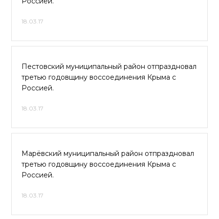
Россией.
18.03.17
Пестовский муниципальный район отпраздновал
третью годовщину воссоединения Крыма с
Россией.
18.03.17
Марёвский муниципальный район отпраздновал
третью годовщину воссоединения Крыма с
Россией.
18.03.17