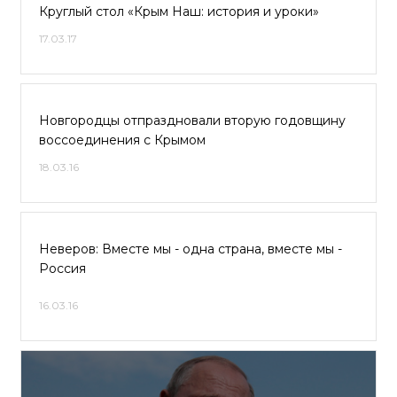
Круглый стол «Крым Наш: история и уроки»
17.03.17
Новгородцы отпраздновали вторую годовщину
воссоединения с Крымом
18.03.16
Неверов: Вместе мы - одна страна, вместе мы -
Россия
16.03.16