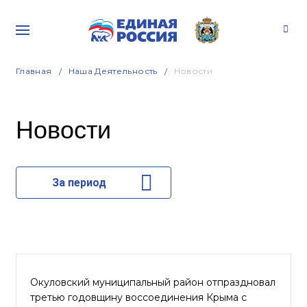
Главная
Наша Деятельность
Новости
Новости
За период
Окуловский муниципальный район отпраздновал
третью годовщину воссоединения Крыма с