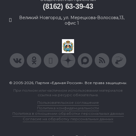
(8162) 63-39-43
Великий Новгород, ул. Мерецкова-Волосова,13,
офис 1
© 2005-2026, Партия «Единая Россия». Все права защищены.
При полном или частичном использовании материалов
ссылка на ресурс обязательна.
Пользовательское соглашение
Политика конфиденциальности
Политика в отношении обработки персональных данных
Согласие на обработку персональных данных