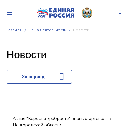
Главная
Наша Деятельность
Новости
Новости
За период
Акция "Коробка храбрости" вновь стартовала в
Новгородской области