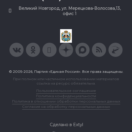
Великий Новгород, ул. Мерецкова-Волосова,13,
офис 1
© 2005-2026, Партия «Единая Россия». Все права защищены.
При полном или частичном использовании материалов
ссылка на ресурс обязательна.
Пользовательское соглашение
Политика конфиденциальности
Политика в отношении обработки персональных данных
Согласие на обработку персональных данных
Сделано в Extyl