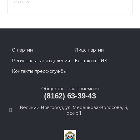
08.07.26
О партии
Лица партии
Региональные отделения
Контакты РИК
Контакты пресс-службы
Общественная приемная
(8162) 63-39-43
Великий Новгород, ул. Мерецкова-Волосова,13,
офис 1