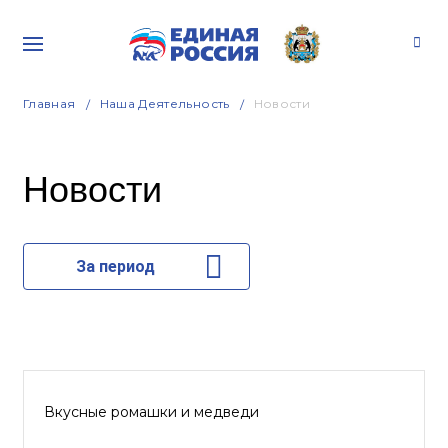
Главная
Наша Деятельность
Новости
Новости
За период
Вкусные ромашки и медведи