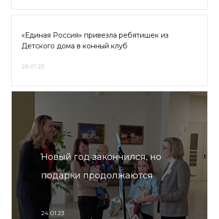
«Единая Россия» привезла ребятишек из
Детского дома в конный клуб
26.01.23
Новый год закончился, но
подарки продолжаются
24.01.23