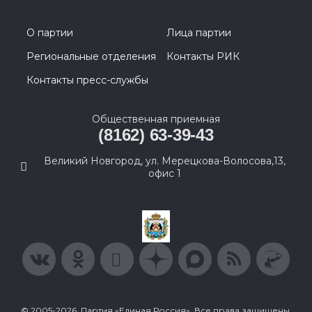
О партии
Лица партии
Региональные отделения
Контакты РИК
Контакты пресс-службы
Общественная приемная
(8162) 63-39-43
Великий Новгород, ул. Мерецкова-Волосова,13,
офис 1
© 2005-2026, Партия «Единая Россия». Все права защищены.