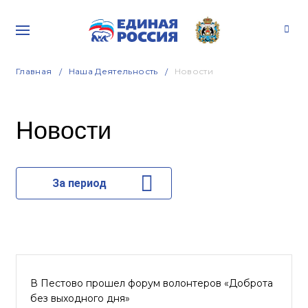
Главная
Наша Деятельность
Новости
Новости
За период
В Пестово прошел форум волонтеров «Доброта
без выходного дня»