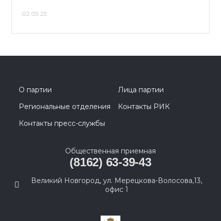
02.05.23
О партии
Лица партии
Региональные отделения
Контакты РИК
Контакты пресс-службы
Общественная приемная
(8162) 63-39-43
Великий Новгород, ул. Мерецкова-Волосова,13,
офис 1