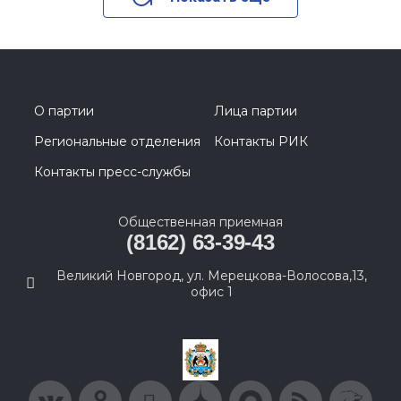
О партии
Лица партии
Региональные отделения
Контакты РИК
Контакты пресс-службы
Общественная приемная
(8162) 63-39-43
Великий Новгород, ул. Мерецкова-Волосова,13,
офис 1