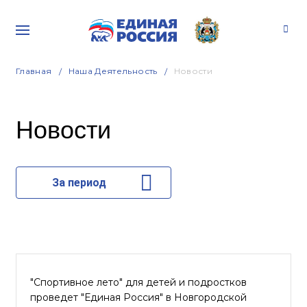
Главная
Наша Деятельность
Новости
Новости
За период
"Спортивное лето" для детей и подростков
проведет "Единая Россия" в Новгородской