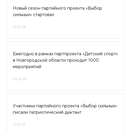
Новый сезон партийного проекта «Выбор
сильных» стартовал
19.01.26
Ежегодно в рамках партпроекта «Детский спорт»
в Новгородской области проходит 1000
мероприятий
04.12.25
Участники партийного проекта «Выбор сильных»
писали патриотический диктант
01.12.25