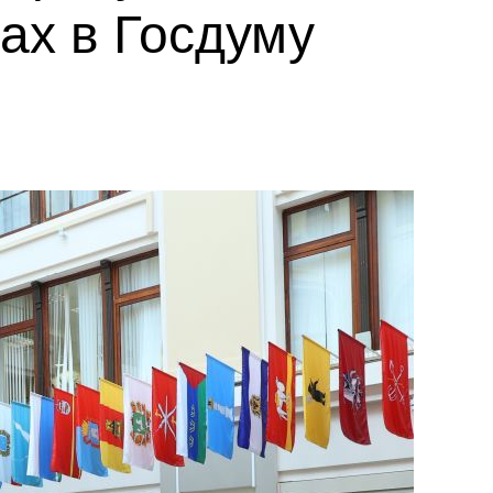
ах в Госдуму