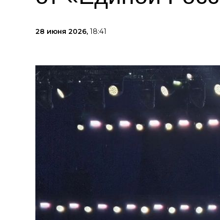
28 июня 2026,
18:41