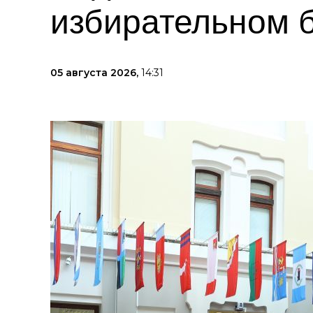
избирательном 
05 августа 2026,
14:31