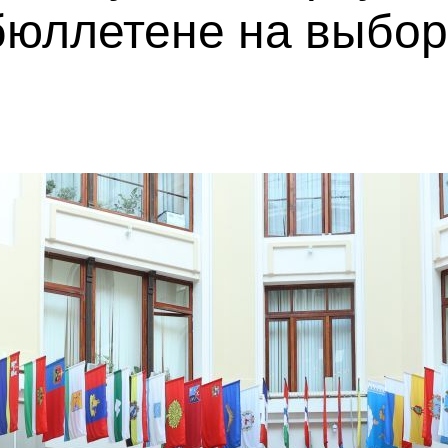
бюллетене на выбор