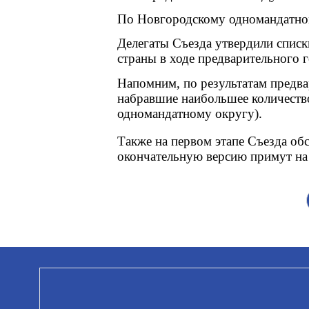
По Новгородскому одномандатно
Делегаты Съезда утвердили списк
страны в ходе предварительного 
Напомним, по результатам предва
набравшие наибольшее количество
одномандатному округу).
Также на первом этапе Съезда об
окончательную версию примут на 