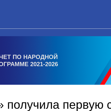
ЧЕТ ПО НАРОДНОЙ
ОГРАММЕ 2021-2026
 получила первую с