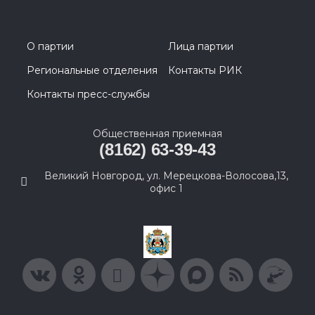
О партии
Лица партии
Региональные отделения
Контакты РИК
Контакты пресс-службы
Общественная приемная
(8162) 63-39-43
Великий Новгород, ул. Мерецкова-Волосова,13,
офис 1