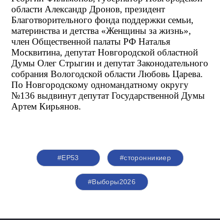
области Александр Дронов, президент 
Благотворительного фонда поддержки семьи, 
материнства и детства «Женщины за жизнь», 
член Общественной палаты РФ Наталья 
Москвитина, депутат Новгородской областной 
Думы Олег Стрыгин и депутат Законодательного 
собрания Вологодской области Любовь Царева. 
По Новгородскому одномандатному округу 
№136 выдвинут депутат Государственной Думы 
Артем Кирьянов.
#ЕР53
#сторонникиер
#Выборы2026