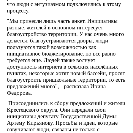
что люди с энтузиазмом подключились к этому 
процессу.
"Мы принесли лишь часть анкет. Инициативы 
разные: жителей в основном интересует 
благоустройство территории. У нас очень много 
делается: благоустраиваются дворы, люди 
пользуются такой возможностью как 
инициативное бюджетирование, но все равно 
требуется еще. Людей также волнует 
доступность интернета в сельских населённых 
пунктах, некоторые хотят новый бассейн, просят 
благоустроить пришкольные территории, то есть 
предложений много", - рассказала Ирина 
Федорова.
Присоединились к сбору предложений и жители 
Крестецского округа. Они передали свои 
инициативы депутату Государственной Думы 
Артему Кирьянову. Просьбы и идеи, которые 
озвучивают люди, связаны не только с 