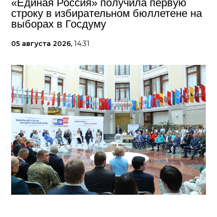
«Единая Россия» получила первую
строку в избирательном бюллетене на
выборах в Госдуму
05 августа 2026,
14:31