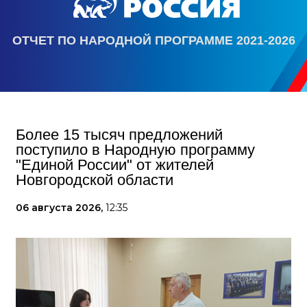
ОТЧЕТ ПО НАРОДНОЙ ПРОГРАММЕ 2021-2026
Более 15 тысяч предложений
поступило в Народную программу
"Единой России" от жителей
Новгородской области
06 августа 2026,
12:35