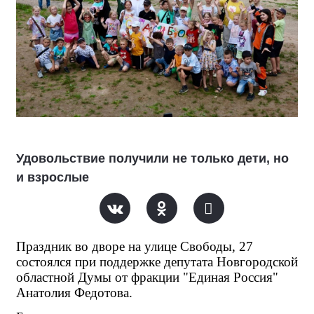
Удовольствие получили не только дети, но
и взрослые
Праздник во дворе на улице Свободы, 27 
состоялся при поддержке депутата Новгородской 
областной Думы от фракции "Единая Россия" 
Анатолия Федотова.