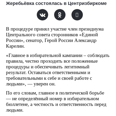
Жеребьёвка состоялась в Центризбиркоме
В процедуре принял участие член президиума 
Центрального совета сторонников «Единой 
России», сенатор, Герой России Александр 
Карелин.
«Главное в избирательной кампании – соблюдать 
правила, честно проходить все положенные 
процедуры и обеспечивать легитимный 
результат. Оставаться ответственными и 
требовательными к себе и своей работе с 
людьми», — уверен он.
По его словам, главное в политической борьбе 
— не определённый номер в избирательном 
бюллетене, а честность и ответственность перед 
людьми.