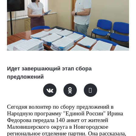
Идет завершающий этап сбора
предложений
Сегодня волонтер по сбору предложений в 
Народную программу "Единой России" Ирина 
Федорова передала 140 анкет от жителей 
Маловишерского округа в Новгородское 
региональное отделение партии. Она рассказала, 