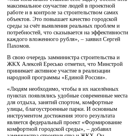
максимальное соучастие людей в проектной 
работе и в контроле за строительством самих 
объектов. Это повышает качество городской 
среды за счёт выявления реальных проблем и 
потребностей, что сказывается на эффективности 
каждого вложенного рубля», – заявил Сергей 
Пахомов.
В свою очередь замминистра строительства и 
ЖКХ Алексей Ересько отметил, что Минстрой 
принимает активное участие в реализации 
народной программы «Единой России».
«Людям необходимо, чтобы в их населённых 
пунктах появлялись удобные современные места 
для отдыха, занятий спортом, комфортные 
улицы, благоустроенные парки. И основным 
инструментом достижения этого результата 
является федеральный проект «Формирование 
комфортной городской среды», – добавил 
замминистра строительства и ЖКХ. Он 