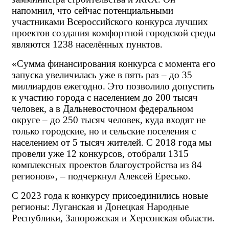
напомнил, что сейчас потенциальными 
участниками Всероссийского конкурса лучших 
проектов создания комфортной городской среды 
являются 1238 населённых пунктов.
«Сумма финансирования конкурса с момента его 
запуска увеличилась уже в пять раз – до 35 
миллиардов ежегодно. Это позволило допустить 
к участию города с населением до 200 тысяч 
человек, а в Дальневосточном федеральном 
округе – до 250 тысяч человек, куда входят не 
только городские, но и сельские поселения с 
населением от 5 тысяч жителей. С 2018 года мы 
провели уже 12 конкурсов, отобрали 1315 
комплексных проектов благоустройства из 84 
регионов», – подчеркнул Алексей Ересько.
С 2023 года к конкурсу присоединились новые 
регионы: Луганская и Донецкая Народные 
Республики, Запорожская и Херсонская области.