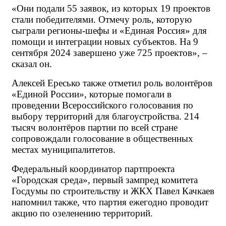
«Они подали 55 заявок, из которых 19 проектов 
стали победителями. Отмечу роль, которую 
сыграли регионы-шефы и «Единая Россия» для 
помощи и интеграции новых субъектов. На 9 
сентября 2024 завершено уже 725 проектов», – 
сказал он.
Алексей Ересько также отметил роль волонтёров 
«Единой России», которые помогали в 
проведении Всероссийского голосования по 
выбору территорий для благоустройства. 214 
тысяч волонтёров партии по всей стране 
сопровождали голосование в общественных 
местах муниципалитетов.
Федеральный координатор партпроекта 
«Городская среда», первый зампред комитета 
Госдумы по строительству и ЖКХ Павел Качкаев 
напомнил также, что партия ежегодно проводит 
акцию по озеленению территорий.