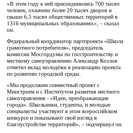
«В этом году к ней присоединились 700 тысяч 
человек, охвачено более 20 тысяч дворов и 
свыше 6,5 тысяч общественных территорий в 
1316 муниципальных образованиях», – сказал 
он.
Федеральный координатор партпроекта «Школа 
грамотного потребителя», председатель 
комиссии Мосгордумы по госстроительству и 
местному самоуправлению Александр Козлов 
отметил вклад молодёжи в реализацию проекта 
по развитию городской среды.
«Мы продолжим совместный проект с 
Минстроем и с Институтом развития местного 
самоуправления - «Идеи, преображающие 
города». Школьники, студенты, и молодые 
специалисты участвуют в этом всероссийском 
конкурсе и показывают свой взгляд в 
благоустройстве территорий», – подчеркнул он.