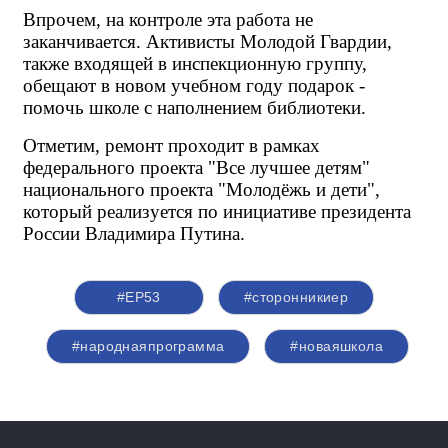
Впрочем, на контроле эта работа не 
заканчивается. Активисты Молодой Гвардии, 
также входящей в инспекционную группу, 
обещают в новом учебном году подарок - 
помочь школе с наполнением библиотеки.
Отметим, ремонт проходит в рамках 
федерального проекта "Все лучшее детям" 
национального проекта "Молодёжь и дети", 
который реализуется по инициативе президента 
России Владимира Путина.
#ЕР53
#сторонникиер
#народнаяпрограмма
#новаяшкола