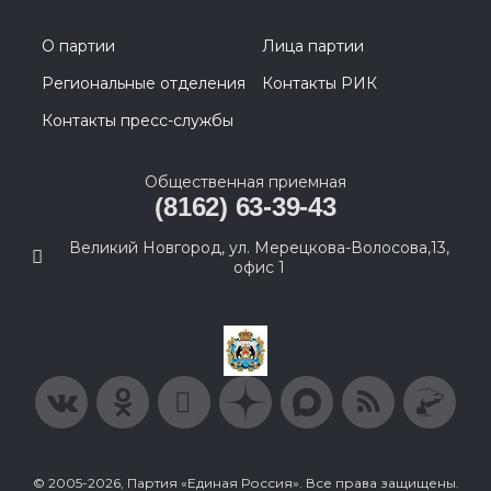
О партии
Лица партии
Региональные отделения
Контакты РИК
Контакты пресс-службы
Общественная приемная
(8162) 63-39-43
Великий Новгород, ул. Мерецкова-Волосова,13,
офис 1
© 2005-2026, Партия «Единая Россия». Все права защищены.