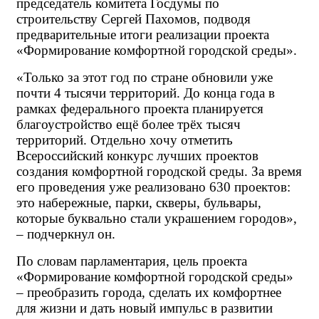
председатель комитета Госдумы по 
строительству Сергей Пахомов, подводя 
предварительные итоги реализации проекта 
«Формирование комфортной городской среды».
«Только за этот год по стране обновили уже 
почти 4 тысячи территорий. До конца года в 
рамках федерального проекта планируется 
благоустройство ещё более трёх тысяч 
территорий. Отдельно хочу отметить 
Всероссийский конкурс лучших проектов 
создания комфортной городской среды. За время 
его проведения уже реализовано 630 проектов: 
это набережные, парки, скверы, бульвары, 
которые буквально стали украшением городов», 
– подчеркнул он.
По словам парламентария, цель проекта 
«Формирование комфортной городской среды» 
– преобразить города, сделать их комфортнее 
для жизни и дать новый импульс в развитии 