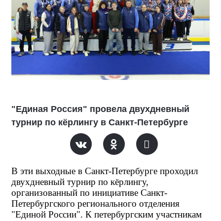
"Единая Россия" провела двухдневный
турнир по кёрлингу в Санкт-Петербурге
В эти выходные в Санкт-Петербурге проходил 
двухдневный турнир по кёрлингу, 
организованный по инициативе Санкт-
Петербургского регионального отделения 
"Единой России". К петербургским участникам 