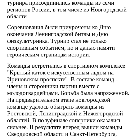
турнира присоединились команды из семи 
регионов России, в том числе из Новгородской 
области.
Соревнования были приурочены ко Дню 
окончания Ленинградской битвы и Дню 
физкультурника. Турнир стал не только 
спортивным событием, но и данью памяти 
героическим страницам истории.
Команды встретились в спортивном комплексе 
"Крытый каток с искусственным льдом на 
Ириновском проспекте". В составе команд - 
члены и сторонники партии вместе с 
молодогвардейцами. Борьба была напряженной. 
На предварительном этапе новгородской 
команде удалось обыграть команды из 
Ростовской, Ленинградской и Нижегородской 
областей. В полуфинале соперники оказались 
сильнее. В результате вперед вышли команды 
Свердловской области и Санкт-Петербурга, 