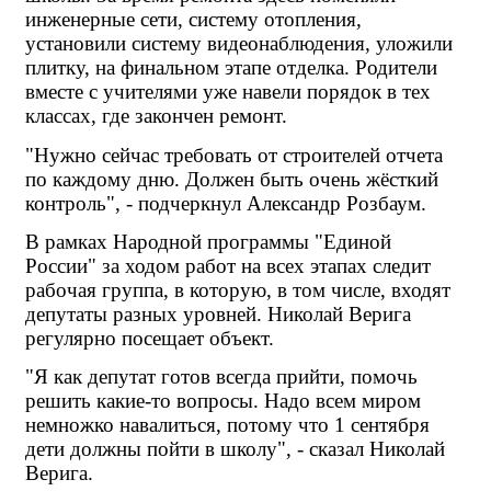
инженерные сети, систему отопления, 
установили систему видеонаблюдения, уложили 
плитку, на финальном этапе отделка. Родители 
вместе с учителями уже навели порядок в тех 
классах, где закончен ремонт.
"Нужно сейчас требовать от строителей отчета 
по каждому дню. Должен быть очень жёсткий 
контроль", - подчеркнул Александр Розбаум.
В рамках Народной программы "Единой 
России" за ходом работ на всех этапах следит 
рабочая группа, в которую, в том числе, входят 
депутаты разных уровней. Николай Верига 
регулярно посещает объект.
"Я как депутат готов всегда прийти, помочь 
решить какие-то вопросы. Надо всем миром 
немножко навалиться, потому что 1 сентября 
дети должны пойти в школу", - сказал Николай 
Верига.