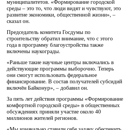
муниципалитетов. «Формирование городской 
среды – это то, что люди видят и чувствуют, это 
развитие экономики, общественной жизни», – 
сказал он.
Председатель комитета Госдумы по 
строительству обратил внимание, что с этого 
года в программу благоустройства также 
включены наукограды.
«Раньше такие научные центры включались в 
действующие программы выборочно. Теперь 
они смогут использовать федеральное 
финансирование. В состав получателей субсидий 
включён Байконур», – добавил он.
За пять лет действия программы «Формирование 
комфортной городской среды» в общественных 
обсуждениях приняли участие около 40 
миллионов жителей регионов.
«Мы изначально ставили себе задачу обеспечить 