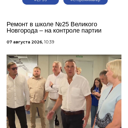
Ремонт в школе №25 Великого
Новгорода – на контроле партии
07 августа 2026,
10:39