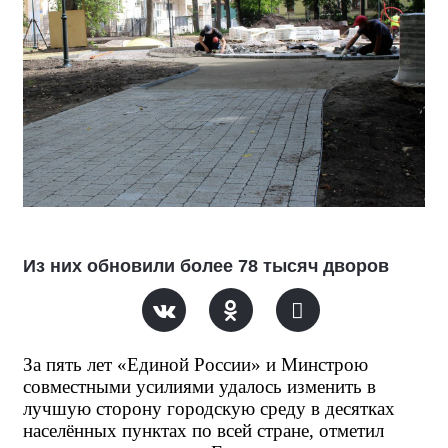
Из них обновили более 78 тысяч дворов
За пять лет «Единой России» и Минстрою 
совместными усилиями удалось изменить в 
лучшую сторону городскую среду в десятках 
населённых пунктах по всей стране, отметил 