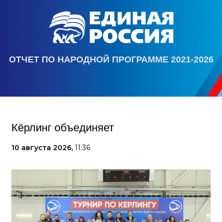
ОТЧЕТ ПО НАРОДНОЙ ПРОГРАММЕ 2021-2026
Кёрлинг объединяет
10 августа 2026,
11:36