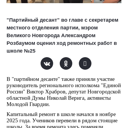
"Партийный десант" во главе с секретарем
местного отделения партии, мэром
Великого Новгорода Александром
Розбаумом оценил ход ремонтных работ в
школе №25
В "партийном десанте" также приняли участие 
руководитель регионального исполкома "Единой 
России" Виктор Храбров, депутат Новгородской 
областной Думы Николай Верига, активисты 
Молодой Гвардии.
Капитальный ремонт в школе начался в ноябре 
2025 года. Учеников перевели в рядом стоящие 
школы. За время ремонта здесь поменяли 