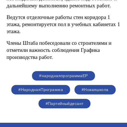
дальнейшему выполнению ремонтных работ.
Ведутся отделочные работы стен коридора 1
этажа, ремонтируется пол в учебных кабинетах 1
этажа.
Члены Штаба побеседовали со строителями и
отметили важность соблюдения Графика
производства работ.
#народнаяпрограммаЕР
#НароднаяПрограмма
#Новаяшкола
#Партийныйдесант