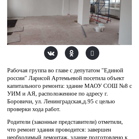
Рабочая группа во главе с депутатом "Единой
россии" Ларисой Артемьевой посетила объект
капитального ремонта: здание МАОУ СОШ №8 с
УИМ и АЯ, расположенное по адресу г.
Боровичи, ул. Ленинградская,д.95 с целью
проверки хода работ.
Родители (законные представители) отметили,
что ремонт здания проводится: завершен
необходимый демонтаж, здание подготовлено к