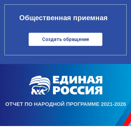
Общественная приемная
Создать обращение
ОТЧЕТ ПО НАРОДНОЙ ПРОГРАММЕ 2021-2026