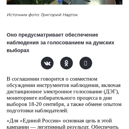
Источник фото: Григорий Надток
Оно предусматривает обеспечение
наблюдения за голосованием на думских
выборах
В соглашении говорится о совместном 
обсуждении инструментов наблюдения, включая 
дистанционное электронное голосование (ДЭГ), 
мониторинге избирательного процесса в дни 
выборов 18-20 сентября, а также обмене опытом 
подготовки наблюдателей.
«Для «Единой России» основная цель в этой 
кампании — легитимный результат. Обеспечить 