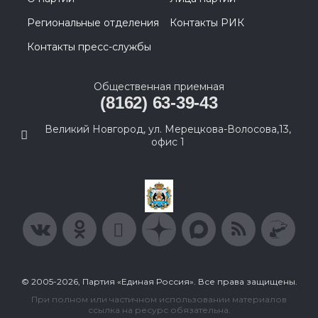
Региональные отделения
Контакты РИК
Контакты пресс-службы
Общественная приемная
(8162) 63-39-43
Великий Новгород, ул. Мерецкова-Волосова,13,
офис 1
© 2005-2026, Партия «Единая Россия». Все права защищены.
При полном или частичном использовании материалов
ссылка на ресурс обязательна.