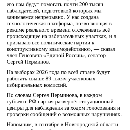
его нам будут помогать почти 200 тысяч 
наблюдателей, подготовкой которых мы 
занимаемся непрерывно. У нас создана 
технологическая платформа, позволяющая в 
режиме реального времени отслеживать всё 
происходящее на избирательных участках, и я 
призываю все политические партии к 
конструктивному взаимодействию», — сказал 
член Генсовета «Единой России», сенатор 
Сергей Перминов.
На выборах 2026 года по всей стране будут 
работать свыше 89 тысяч участковых 
избирательных комиссий.
По словам Сергея Перминова, в каждом 
субъекте РФ партия развернёт ситуационный 
центры для наблюдения за ходом голосования и 
проверки сообщений о возможных нарушениях.
Напомним, в сентябре в Новгородской области 