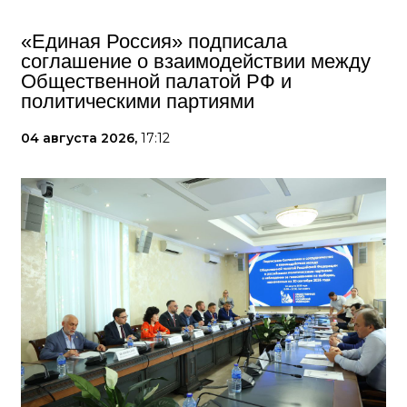
«Единая Россия» подписала
соглашение о взаимодействии между
Общественной палатой РФ и
политическими партиями
04 августа 2026,
17:12