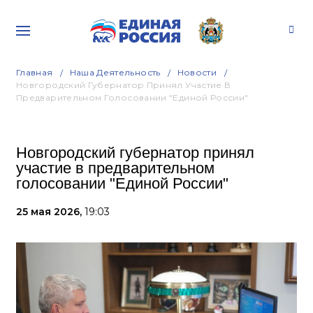
Главная
Наша Деятельность
Новости
Новгородский Губернатор Принял Участие В
Предварительном Голосовании "Единой России"
Новгородский губернатор принял
участие в предварительном
голосовании "Единой России"
25 мая 2026,
19:03