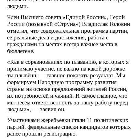
людьми.
Член Высшего совета «Единой России», Герой 
России (позывной «Струна») Владислав Головин 
отметил, что содержательная программа партии, 
её реальные дела и достижения, работа с 
гражданами на местах всегда важнее места в 
бюллетене.
«Как в соревнованиях по плаванию, в которых я 
принимаю участие, не важно на какой дорожке 
ты плывёшь — главное показать результат. Мы 
формируем Народную программу развития 
страны на основе предложений жителей России, 
их потребностей и чаяний. И самое главное, что 
мы несём ответственность за нашу работу перед 
людьми», — заявил он.
Участниками жеребьёвки стали 11 политических 
партий, федеральные списки кандидатов которых 
ранее прошли регистрацию.