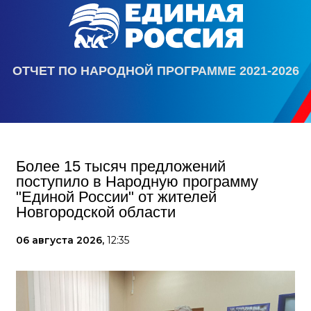
ОТЧЕТ ПО НАРОДНОЙ ПРОГРАММЕ 2021-2026
Более 15 тысяч предложений
поступило в Народную программу
"Единой России" от жителей
Новгородской области
06 августа 2026,
12:35