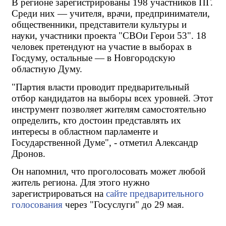
В регионе зарегистрированы 198 участников ПГ. 
Среди них — учителя, врачи, предприниматели, 
общественники, представители культуры и 
науки, участники проекта "СВОи Герои 53". 18 
человек претендуют на участие в выборах в 
Госдуму, остальные — в Новгородскую 
областную Думу.
"Партия власти проводит предварительный 
отбор кандидатов на выборы всех уровней. Этот 
инструмент позволяет жителям самостоятельно 
определить, кто достоин представлять их 
интересы в областном парламенте и 
Государственной Думе", - отметил Александр 
Дронов.
Он напомнил, что проголосовать может любой 
житель региона. Для этого нужно 
зарегистрироваться на 
сайте предварительного 
голосования
 через "Госуслуги" до 29 мая.