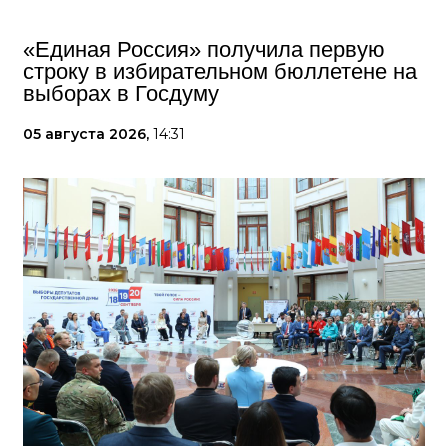
«Единая Россия» получила первую
строку в избирательном бюллетене на
выборах в Госдуму
05 августа 2026,
14:31