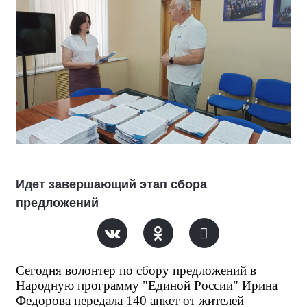
Идет завершающий этап сбора
предложений
Сегодня волонтер по сбору предложений в 
Народную программу "Единой России" Ирина 
Федорова передала 140 анкет от жителей 