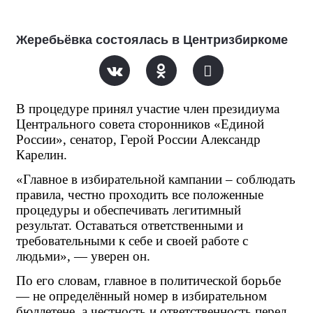
Жеребьёвка состоялась в Центризбиркоме
В процедуре принял участие член президиума 
Центрального совета сторонников «Единой 
России», сенатор, Герой России Александр 
Карелин.
«Главное в избирательной кампании – соблюдать 
правила, честно проходить все положенные 
процедуры и обеспечивать легитимный 
результат. Оставаться ответственными и 
требовательными к себе и своей работе с 
людьми», — уверен он.
По его словам, главное в политической борьбе 
— не определённый номер в избирательном 
бюллетене, а честность и ответственность перед 