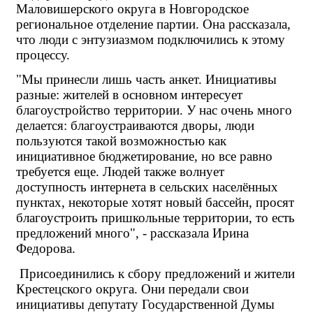
Маловишерского округа в Новгородское 
региональное отделение партии. Она рассказала, 
что люди с энтузиазмом подключились к этому 
процессу.
"Мы принесли лишь часть анкет. Инициативы 
разные: жителей в основном интересует 
благоустройство территории. У нас очень много 
делается: благоустраиваются дворы, люди 
пользуются такой возможностью как 
инициативное бюджетирование, но все равно 
требуется еще. Людей также волнует 
доступность интернета в сельских населённых 
пунктах, некоторые хотят новый бассейн, просят 
благоустроить пришкольные территории, то есть 
предложений много", - рассказала Ирина 
Федорова.
Присоединились к сбору предложений и жители 
Крестецского округа. Они передали свои 
инициативы депутату Государственной Думы 