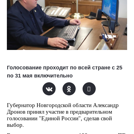
Голосование проходит по всей стране с 25
по 31 мая включительно
Губернатор Новгородской области Александр 
Дронов принял участие в предварительном 
голосовании "Единой России", сделав свой 
выбор.