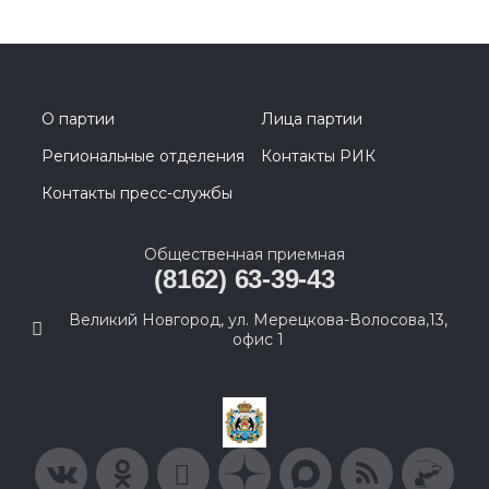
О партии
Лица партии
Региональные отделения
Контакты РИК
Контакты пресс-службы
Общественная приемная
(8162) 63-39-43
Великий Новгород, ул. Мерецкова-Волосова,13,
офис 1