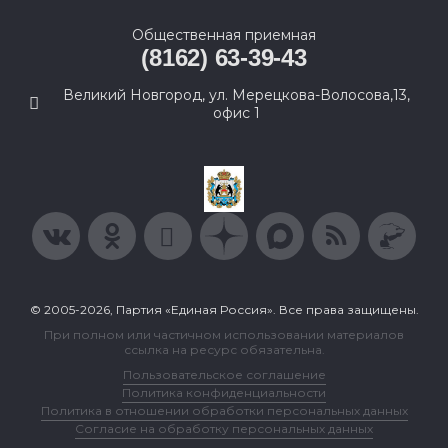
Общественная приемная
(8162) 63-39-43
Великий Новгород, ул. Мерецкова-Волосова,13,
офис 1
© 2005-2026, Партия «Единая Россия». Все права защищены.
При полном или частичном использовании материалов
ссылка на ресурс обязательна.
Пользовательское соглашение
Политика конфиденциальности
Политика в отношении обработки персональных данных
Согласие на обработку персональных данных