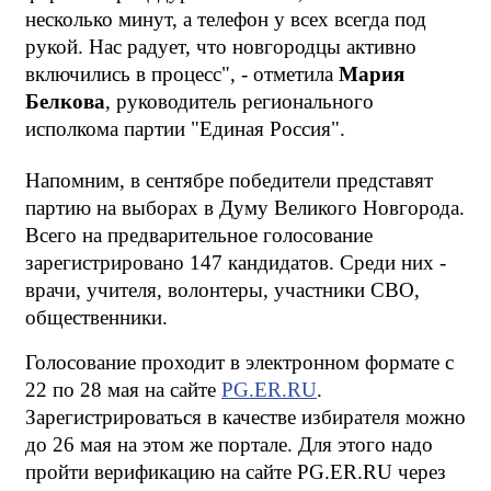
несколько минут, а телефон у всех всегда под 
рукой. Нас радует, что новгородцы активно 
включились в процесс", - отметила 
Мария 
Белкова
, руководитель регионального 
исполкома партии "Единая Россия".
Напомним, в сентябре победители представят 
партию на выборах в Думу Великого Новгорода. 
Всего на предварительное голосование 
зарегистрировано 147 кандидатов. Среди них - 
врачи, учителя, волонтеры, участники СВО, 
общественники.
Голосование проходит в электронном формате с 
22 по 28 мая на сайте
PG.ER.RU
. 
Зарегистрироваться в качестве избирателя можно 
до 26 мая на этом же портале. Для этого надо 
пройти верификацию на сайте PG.ER.RU через 