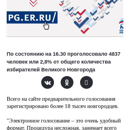
По состоянию на 16.30 проголосовало 4837
человек или 2,8% от общего количества
избирателей Великого Новгорода
Всего на сайте предварительного голосования 
зарегистрировано более 18 тысяч новгородцев.
"Электронное голосование – это очень удобный 
формат. Процедура несложная, занимает всего 