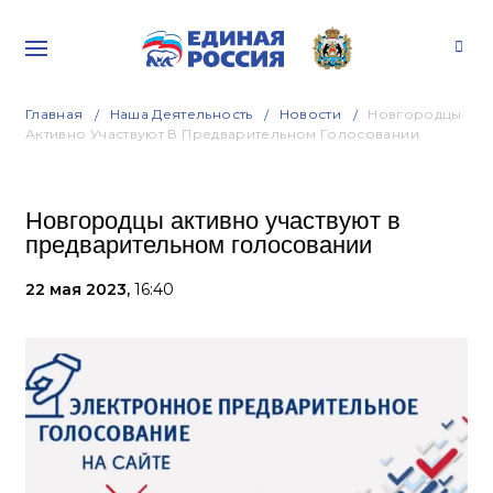
Главная
Наша Деятельность
Новости
Новгородцы
Активно Участвуют В Предварительном Голосовании
Новгородцы активно участвуют в
предварительном голосовании
22 мая 2023,
16:40