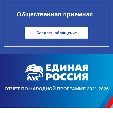
Общественная приемная
Создать обращение
ОТЧЕТ ПО НАРОДНОЙ ПРОГРАММЕ 2021-2026