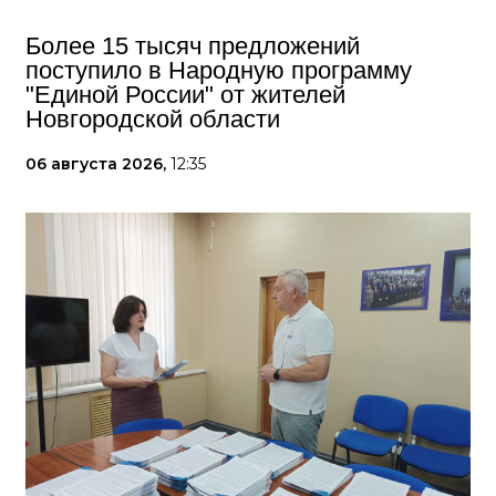
Более 15 тысяч предложений
поступило в Народную программу
"Единой России" от жителей
Новгородской области
06 августа 2026,
12:35