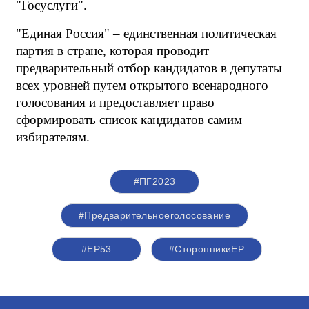
"Госуслуги".
"Единая Россия" – единственная политическая 
партия в стране, которая проводит 
предварительный отбор кандидатов в депутаты 
всех уровней путем открытого всенародного 
голосования и предоставляет право 
сформировать список кандидатов самим 
избирателям. 
#ПГ2023
#Предварительноеголосование
#ЕР53
#СторонникиЕР