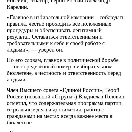
России», сенатор, Герой России Александр 
Карелин.
«Главное в избирательной кампании – соблюдать 
правила, честно проходить все положенные 
процедуры и обеспечивать легитимный 
результат. Оставаться ответственными и 
требовательными к себе и своей работе с 
людьми», — уверен он.
По его словам, главное в политической борьбе 
— не определённый номер в избирательном 
бюллетене, а честность и ответственность перед 
людьми.
Член Высшего совета «Единой России», Герой 
России (позывной «Струна») Владислав Головин 
отметил, что содержательная программа партии, 
её реальные дела и достижения, работа с 
гражданами на местах всегда важнее места в 
бюллетене.