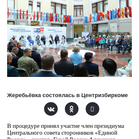
Жеребьёвка состоялась в Центризбиркоме
В процедуре принял участие член президиума 
Центрального совета сторонников «Единой 