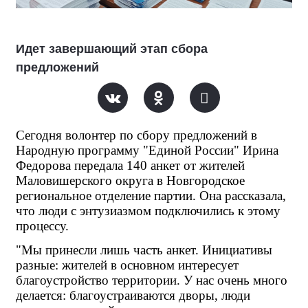
Идет завершающий этап сбора
предложений
Сегодня волонтер по сбору предложений в 
Народную программу "Единой России" Ирина 
Федорова передала 140 анкет от жителей 
Маловишерского округа в Новгородское 
региональное отделение партии. Она рассказала, 
что люди с энтузиазмом подключились к этому 
процессу.
"Мы принесли лишь часть анкет. Инициативы 
разные: жителей в основном интересует 
благоустройство территории. У нас очень много 
делается: благоустраиваются дворы, люди 