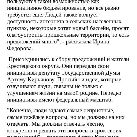
пользуются такой возможностью как 
инициативное бюджетирование, но все равно 
требуется еще. Людей также волнует 
доступность интернета в сельских населённых 
пунктах, некоторые хотят новый бассейн, просят 
благоустроить пришкольные территории, то есть 
предложений много", - рассказала Ирина 
Федорова.
Присоединились к сбору предложений и жители 
Крестецского округа. Они передали свои 
инициативы депутату Государственной Думы 
Артему Кирьянову. Просьбы и идеи, которые 
озвучивают люди, связаны не только с 
улучшением жизни на малой родине. Нередко 
инициативы имеют федеральный масштаб.
"Конечно, люди задают самые неприятные, 
самые тяжёлые вопросы, но мы должны на них 
отвечать. Мы должны отвечать честно, 
конкретно и решать эти вопросы в срок своих 