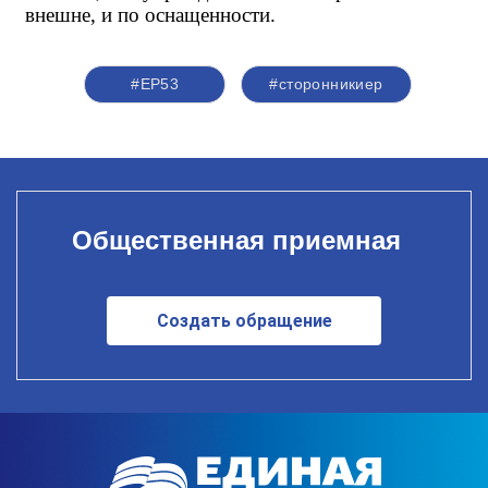
внешне, и по оснащенности.
#ЕР53
#сторонникиер
Общественная приемная
Создать обращение