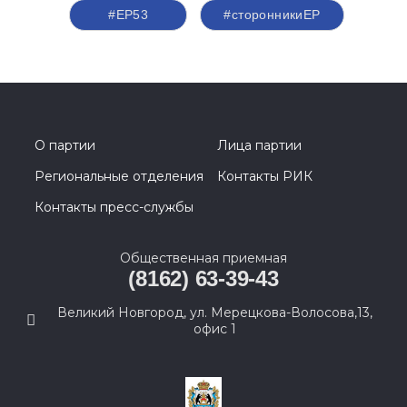
#ЕР53
#сторонникиЕР
О партии
Лица партии
Региональные отделения
Контакты РИК
Контакты пресс-службы
Общественная приемная
(8162) 63-39-43
Великий Новгород, ул. Мерецкова-Волосова,13,
офис 1