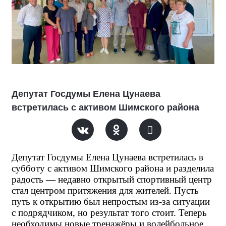
Депутат Госдумы Елена Цунаева
встретилась с активом Шимского района
Депутат Госдумы Елена Цунаева встретилась в 
субботу с активом Шимского района и разделила 
радость — недавно открытый спортивный центр 
стал центром притяжения для жителей. Пусть 
путь к открытию был непростым из-за ситуации 
с подрядчиком, но результат того стоит. Теперь 
необходимы новые тренажёры и волейбольное 