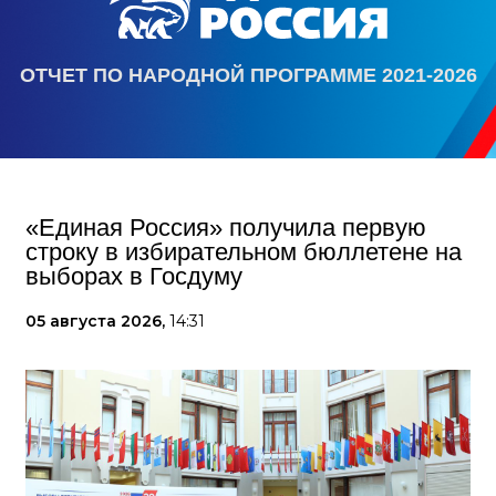
ОТЧЕТ ПО НАРОДНОЙ ПРОГРАММЕ 2021-2026
«Единая Россия» получила первую
строку в избирательном бюллетене на
выборах в Госдуму
05 августа 2026,
14:31