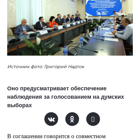
Источник фото: Григорий Надток
Оно предусматривает обеспечение
наблюдения за голосованием на думских
выборах
В соглашении говорится о совместном 