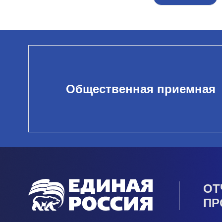
Общественная приемная
ОТ
ПР