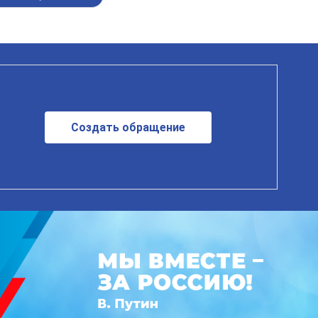
Создать обращение