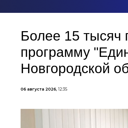
Более 15 тысяч
программу "Един
Новгородской о
06 августа 2026,
12:35