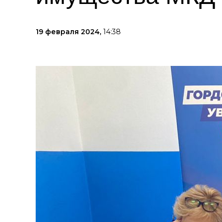
19 февраля 2024,
14:38