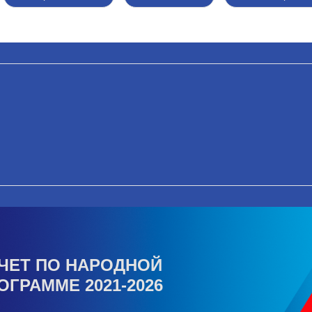
ЧЕТ ПО НАРОДНОЙ
ОГРАММЕ 2021-2026