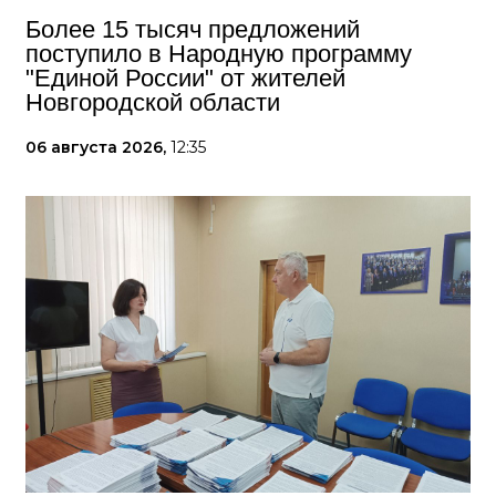
Более 15 тысяч предложений
поступило в Народную программу
"Единой России" от жителей
Новгородской области
06 августа 2026,
12:35