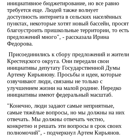
инициативное бюджетирование, но все равно 
требуется еще. Людей также волнует 
доступность интернета в сельских населённых 
пунктах, некоторые хотят новый бассейн, просят 
благоустроить пришкольные территории, то есть 
предложений много", - рассказала Ирина 
Федорова.
Присоединились к сбору предложений и жители 
Крестецского округа. Они передали свои 
инициативы депутату Государственной Думы 
Артему Кирьянову. Просьбы и идеи, которые 
озвучивают люди, связаны не только с 
улучшением жизни на малой родине. Нередко 
инициативы имеют федеральный масштаб.
"Конечно, люди задают самые неприятные, 
самые тяжёлые вопросы, но мы должны на них 
отвечать. Мы должны отвечать честно, 
конкретно и решать эти вопросы в срок своих 
полномочий", - подчеркнул Артем Кирьянов.