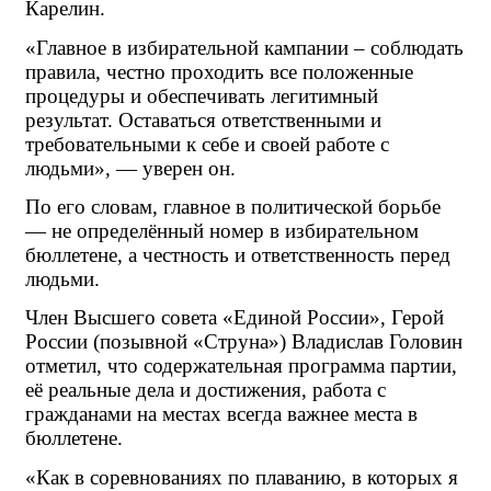
Карелин.
«Главное в избирательной кампании – соблюдать 
правила, честно проходить все положенные 
процедуры и обеспечивать легитимный 
результат. Оставаться ответственными и 
требовательными к себе и своей работе с 
людьми», — уверен он.
По его словам, главное в политической борьбе 
— не определённый номер в избирательном 
бюллетене, а честность и ответственность перед 
людьми.
Член Высшего совета «Единой России», Герой 
России (позывной «Струна») Владислав Головин 
отметил, что содержательная программа партии, 
её реальные дела и достижения, работа с 
гражданами на местах всегда важнее места в 
бюллетене.
«Как в соревнованиях по плаванию, в которых я 