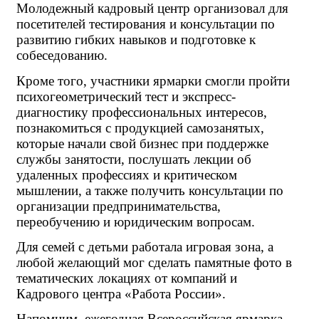
Молодежный кадровый центр организовал для 
посетителей тестирования и консультации по 
развитию гибких навыков и подготовке к 
собеседованию.
Кроме того, участники ярмарки смогли пройти 
психогеометрический тест и экспресс-
диагностику профессиональных интересов, 
познакомиться с продукцией самозанятых, 
которые начали свой бизнес при поддержке 
службы занятости, послушать лекции об 
удаленных профессиях и критическом 
мышлении, а также получить консультации по 
организации предпринимательства, 
переобучению и юридическим вопросам.
Для семей с детьми работала игровая зона, а 
любой желающий мог сделать памятные фото в 
тематических локациях от компаний и 
Кадрового центра «Работа России».
Напомним, ежегодная Всероссийская ярмарка 