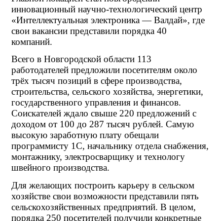
инновационный научно-технологический центр 
«Интеллектуальная электроника — Валдай», где 
свои вакансии представили порядка 40 
компаний.
Всего в Новгородской области 113 
работодателей предложили посетителям около 
трёх тысяч позиций в сфере производства, 
строительства, сельского хозяйства, энергетики, 
государственного управления и финансов. 
Соискателей ждало свыше 220 предложений с 
доходом от 100 до 287 тысяч рублей. Самую 
высокую заработную плату обещали 
программисту 1С, начальнику отдела снабжения, 
монтажнику, электросварщику и технологу 
швейного производства.
Для желающих построить карьеру в сельском 
хозяйстве свои возможности представили пять 
сельскохозяйственных предприятий. В целом, 
порядка 250 посетителей получили конкретные 