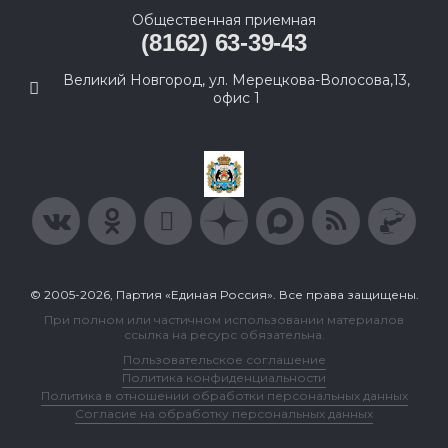
Общественная приемная
(8162) 63-39-43
Великий Новгород, ул. Мерецкова-Волосова,13,
офис 1
© 2005-2026, Партия «Единая Россия». Все права защищены.
При полном или частичном использовании материалов
ссылка на ресурс обязательна.
Пользовательское соглашение
Политика конфиденциальности
Политика в отношении обработки персональных данных
Согласие на обработку персональных данных