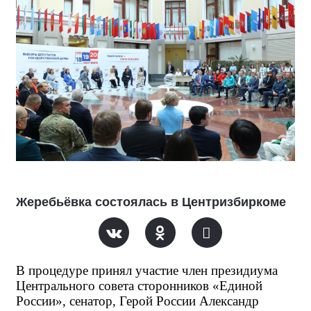
Жеребьёвка состоялась в Центризбиркоме
В процедуре принял участие член президиума 
Центрального совета сторонников «Единой 
России», сенатор, Герой России Александр 