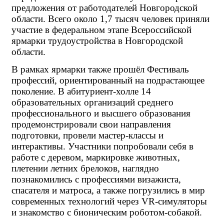
предложения от работодателей Новгородской 
области. Всего
около 1,7 тысяч человек приняли 
участие в федеральном этапе Всероссийской 
ярмарки трудоустройства в Новгородской 
области.
В рамках ярмарки также прошёл Фестиваль 
профессий, ориентированный на подрастающее 
поколение. В абитуриент-холле 14 
образовательных организаций среднего 
профессионального и высшего образования 
продемонстрировали свои направления 
подготовки, провели мастер-классы и 
интерактивы. Участники попробовали себя в 
работе с деревом, маркировке животных, 
плетении летних брелоков, наглядно 
познакомились с профессиями визажиста, 
спасателя и матроса, а также погрузились в мир 
современных технологий через VR-симуляторы 
и знакомство с бионическим роботом-собакой.