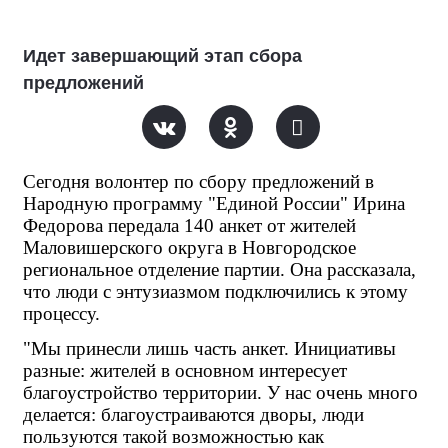
Идет завершающий этап сбора
предложений
Сегодня волонтер по сбору предложений в 
Народную программу "Единой России" Ирина 
Федорова передала 140 анкет от жителей 
Маловишерского округа в Новгородское 
региональное отделение партии. Она рассказала, 
что люди с энтузиазмом подключились к этому 
процессу.
"Мы принесли лишь часть анкет. Инициативы 
разные: жителей в основном интересует 
благоустройство территории. У нас очень много 
делается: благоустраиваются дворы, люди 
пользуются такой возможностью как 