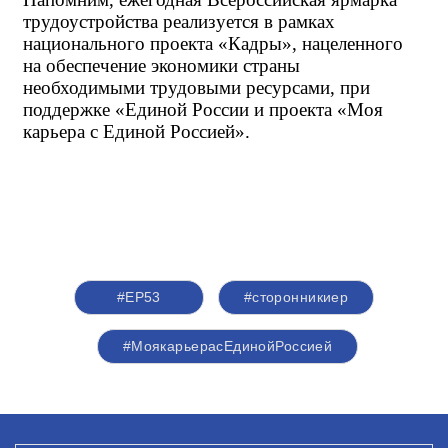
трудоустройства реализуется в рамках 
национального проекта «Кадры», нацеленного 
на обеспечение экономики страны 
необходимыми трудовыми ресурсами, при 
поддержке «Единой России и проекта «Моя 
карьера с Единой Россией».
#ЕР53
#сторонникиер
#МоякарьерасЕдинойРоссией