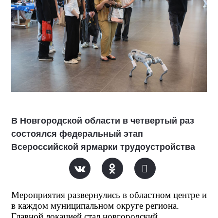
В Новгородской области в четвертый раз
состоялся федеральный этап
Всероссийской ярмарки трудоустройства
Мероприятия развернулись в областном центре и 
в каждом муниципальном округе региона. 
Главной локацией стал новгородский 