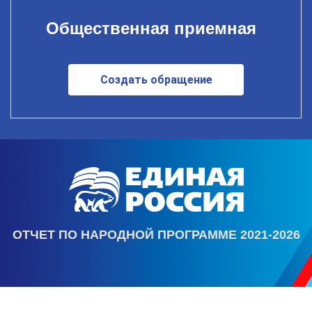
Общественная приемная
Создать обращение
ОТЧЕТ ПО НАРОДНОЙ ПРОГРАММЕ 2021-2026